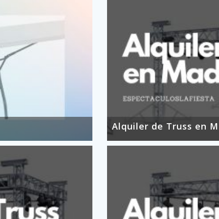
Alquiler de Truss en M