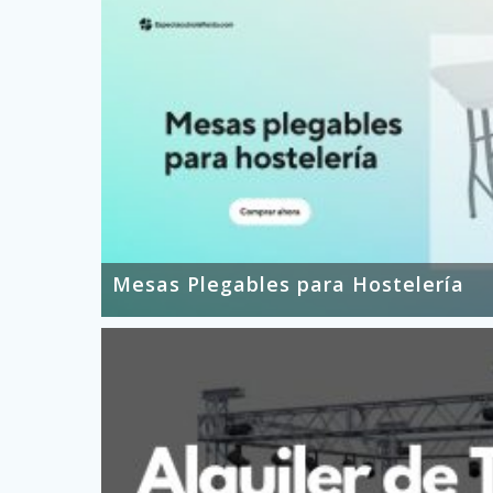
Mesas Plegables para Hostelería