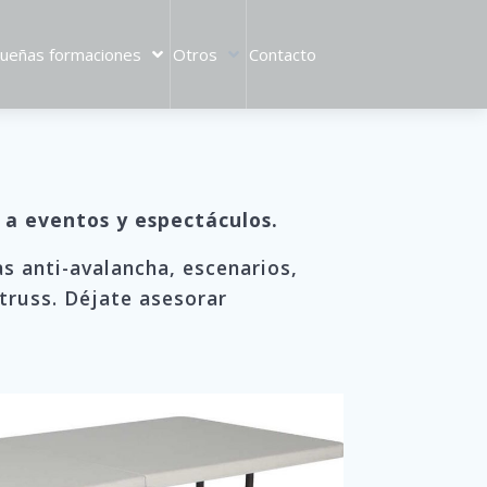
ueñas formaciones
Otros
Contacto
 a eventos y espectáculos.
as anti-avalancha, escenarios,
truss. Déjate asesorar