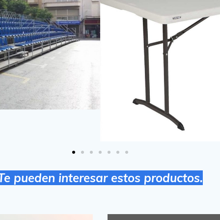
Te pueden interesar estos productos.