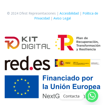
© 2024 Dfest Representaciones |
Accesibilidad
|
Politica de
Privacidad
|
Aviso Legal
Contacta