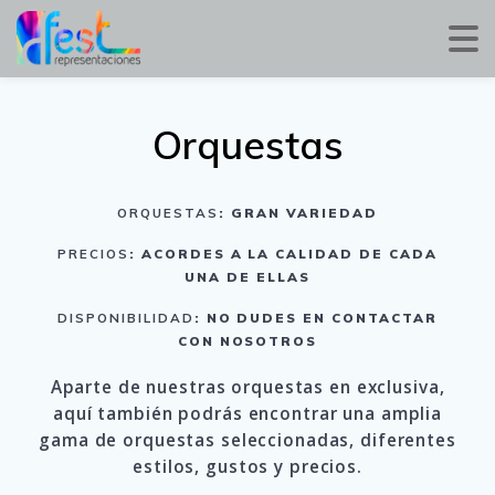
Orquestas
ORQUESTAS
: GRAN VARIEDAD
PRECIOS
: ACORDES A LA CALIDAD DE CADA
UNA DE ELLAS
DISPONIBILIDAD
: NO DUDES EN CONTACTAR
CON NOSOTROS
Aparte de nuestras orquestas en exclusiva,
aquí también podrás encontrar una amplia
gama de orquestas seleccionadas, diferentes
estilos, gustos y precios.