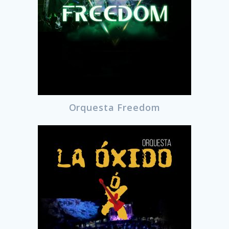
Orquesta Freedom