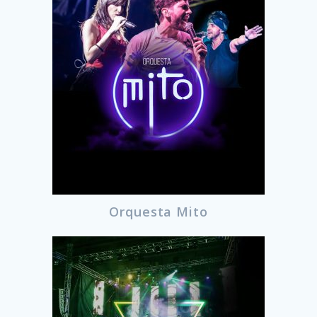
Orquesta Mito