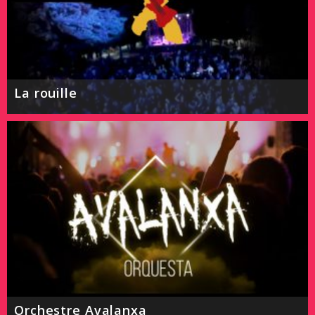
La rouille
Orchestre Avalanxa