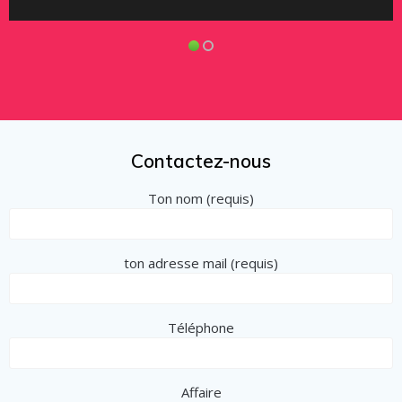
Contactez-nous
Ton nom (requis)
ton adresse mail (requis)
Téléphone
Affaire