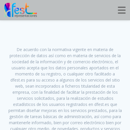
De acuerdo con la normativa vigente en materia de
protección de datos así como en materia de servicios de la
sociedad de la información y de comercio electrónico, el
usuario acepta que los datos personales aportados en el
momento de su registro, o cualquier otro facilitado a
dfest.es para su acceso a algunos de los servicios del sitio
web, sean incorporados a ficheros titularidad de esta
empresa, con la finalidad de facilitar la prestación de los
servicios solicitados, para la realización de estudios
estadísticos de los usuarios registrados en dfest.es que
permitan diseñar mejoras en los servicios prestados, para la
gestión de tareas básicas de administración, así como para
mantenerle informado, bien por correo electrónico bien por
cualquier otro medio, de novedades, productos y servicios