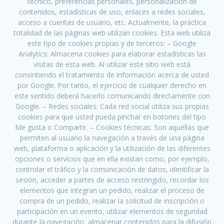
técnico, preferencias personales, personalización de
contenidos, estadísticas de uso, enlaces a redes sociales,
acceso a cuentas de usuario, etc. Actualmente, la práctica
totalidad de las páginas web utilizan cookies. Esta web utiliza
este tipo de cookies propias y de terceros: – Google
Analytics: Almacena cookies para elaborar estadísticas las
visitas de esta web. Al utilizar este sitio web está
consintiendo el tratamiento de información acerca de usted
por Google. Por tanto, el ejercicio de cualquier derecho en
este sentido deberá hacerlo comunicando directamente con
Google. – Redes sociales: Cada red social utiliza sus propias
cookies para que usted pueda pinchar en botones del tipo
Me gusta o Compartir. – Cookies técnicas: Son aquéllas que
permiten al usuario la navegación a través de una página
web, plataforma o aplicación y la utilización de las diferentes
opciones o servicios que en ella existan como, por ejemplo,
controlar el tráfico y la comunicación de datos, identificar la
sesión, acceder a partes de acceso restringido, recordar los
elementos que integran un pedido, realizar el proceso de
compra de un pedido, realizar la solicitud de inscripción o
participación en un evento, utilizar elementos de seguridad
durante la navegación, almacenar contenidos para la difusión