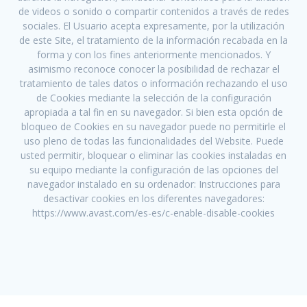
de videos o sonido o compartir contenidos a través de redes
sociales. El Usuario acepta expresamente, por la utilización
de este Site, el tratamiento de la información recabada en la
forma y con los fines anteriormente mencionados. Y
asimismo reconoce conocer la posibilidad de rechazar el
tratamiento de tales datos o información rechazando el uso
de Cookies mediante la selección de la configuración
apropiada a tal fin en su navegador. Si bien esta opción de
bloqueo de Cookies en su navegador puede no permitirle el
uso pleno de todas las funcionalidades del Website. Puede
usted permitir, bloquear o eliminar las cookies instaladas en
su equipo mediante la configuración de las opciones del
navegador instalado en su ordenador: Instrucciones para
desactivar cookies en los diferentes navegadores:
https://www.avast.com/es-es/c-enable-disable-cookies