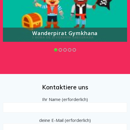
Wanderpirat Gymkhana
Kontaktiere uns
Ihr Name (erforderlich)
deine E-Mail (erforderlich)