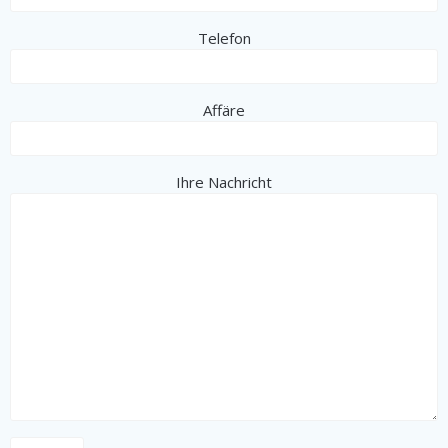
Telefon
Affäre
Ihre Nachricht