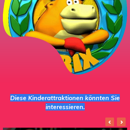
Diese Kinderattraktionen könnten Sie
interessieren.