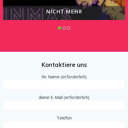
NICHT MEHR
Kontaktiere uns
Ihr Name (erforderlich)
deine E-Mail (erforderlich)
Telefon