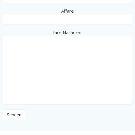
Affäre
Ihre Nachricht