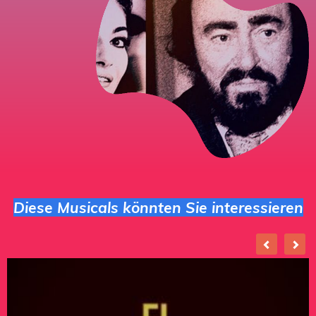
Diese Musicals könnten Sie interessieren