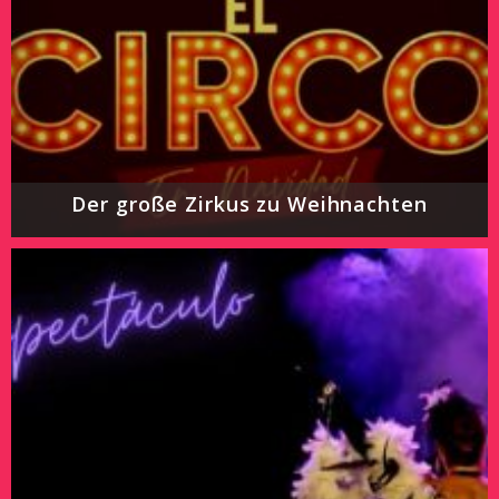
Der große Zirkus zu Weihnachten