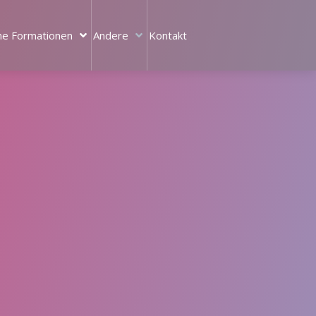
ne Formationen
Andere
Kontakt