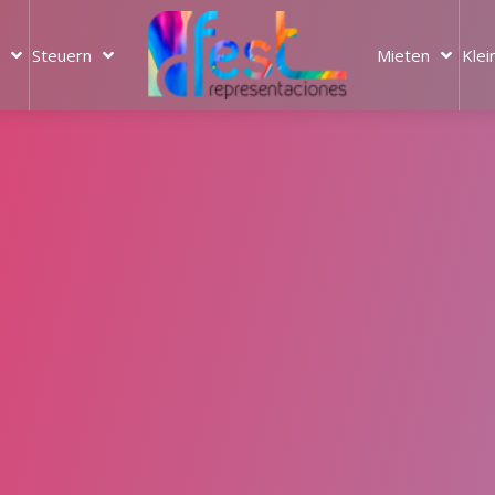
Steuern
Mieten
Klei