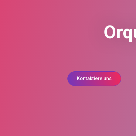
Orq
Kontaktiere uns