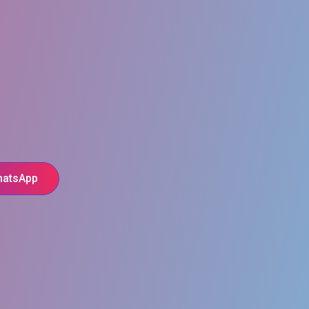
hatsApp