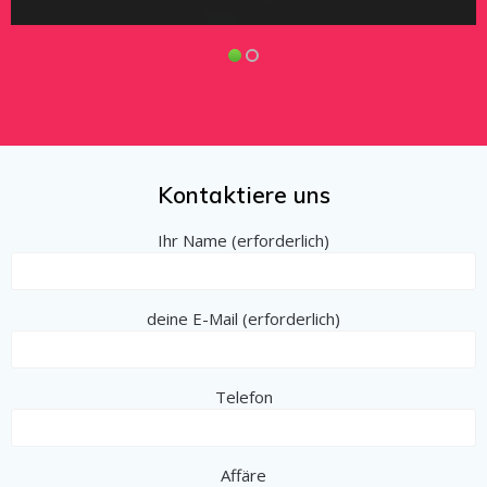
Kontaktiere uns
Ihr Name (erforderlich)
deine E-Mail (erforderlich)
Telefon
Affäre