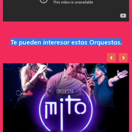
Te pueden interesar estas Orquestas.