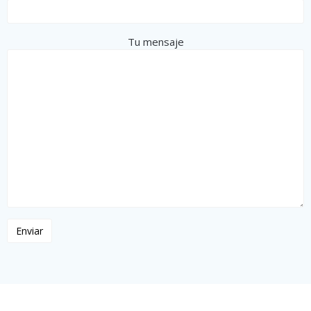
Tu mensaje