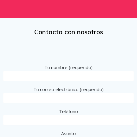
Contacta con nosotros
Tu nombre (requerido)
Tu correo electrónico (requerido)
Teléfono
Asunto